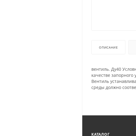
ОПИСАНИЕ
вентиль. Ду40 Услов
качестве запорного 
Вентиль устанавлив
среды должно соотве
КАТАЛОГ