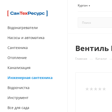
Курган
Водонагреватели
Насосы и автоматика
Вентиль 
Сантехника
Отопление
—
Главная
Каталог
Канализация
Инженерная сантехника
Водоочистка
Инструмент
Все для сада