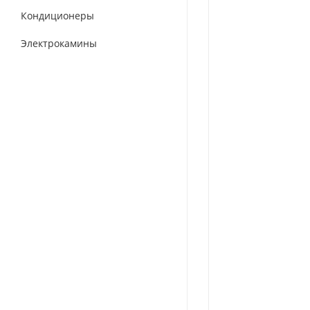
Кондиционеры
Электрокамины