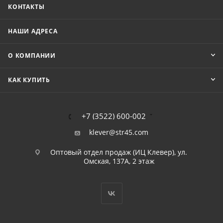
КОНТАКТЫ
НАШИ АДРЕСА
О КОМПАНИИ
КАК КУПИТЬ
+7 (3522) 600-002
klever@str45.com
Оптовый отдел продаж (ИЦ Клевер), ул.
Омская, 137А, 2 этаж