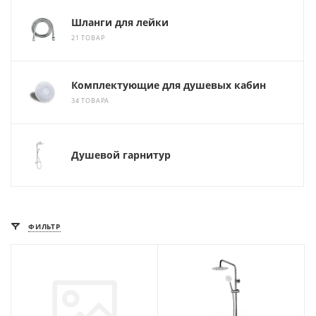
Шланги для лейки
21 ТОВАР
Комплектующие для душевых кабин
34 ТОВАРА
Душевой гарнитур
ФИЛЬТР