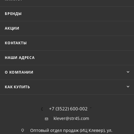
БРЕНДЫ
АКЦИИ
КОНТАКТЫ
НАШИ АДРЕСА
О КОМПАНИИ
КАК КУПИТЬ
+7 (3522) 600-002
klever@str45.com
Оптовый отдел продаж (ИЦ Клевер), ул.