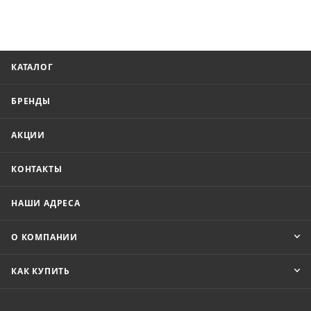
КАТАЛОГ
БРЕНДЫ
АКЦИИ
КОНТАКТЫ
НАШИ АДРЕСА
О КОМПАНИИ
КАК КУПИТЬ