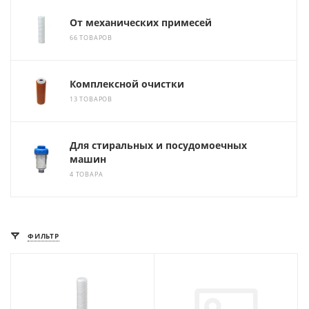
От механических примесей
66 ТОВАРОВ
Комплексной очистки
13 ТОВАРОВ
Для стиральных и посудомоечных
машин
4 ТОВАРА
ФИЛЬТР