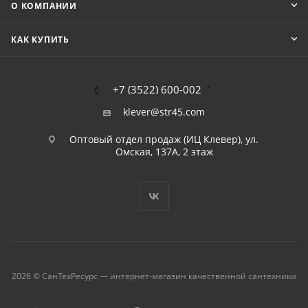
О КОМПАНИИ
КАК КУПИТЬ
+7 (3522) 600-002
klever@str45.com
Оптовый отдел продаж (ИЦ Клевер), ул.
Омская, 137А, 2 этаж
2026 © СанТехРесурс — интернет-магазин качественной сантехники