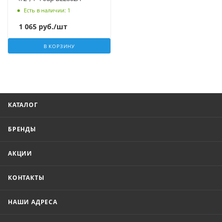
Есть в наличии
: 1
1 065
руб.
/шт
В КОРЗИНУ
КАТАЛОГ
БРЕНДЫ
АКЦИИ
КОНТАКТЫ
НАШИ АДРЕСА