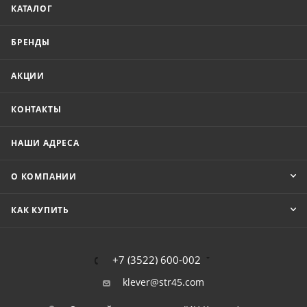
КАТАЛОГ
БРЕНДЫ
АКЦИИ
КОНТАКТЫ
НАШИ АДРЕСА
О КОМПАНИИ
КАК КУПИТЬ
+7 (3522) 600-002
klever@str45.com