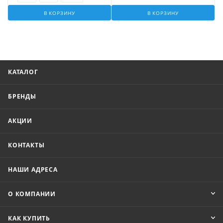
В КОРЗИНУ
В КОРЗИНУ
КАТАЛОГ
БРЕНДЫ
АКЦИИ
КОНТАКТЫ
НАШИ АДРЕСА
О КОМПАНИИ
КАК КУПИТЬ