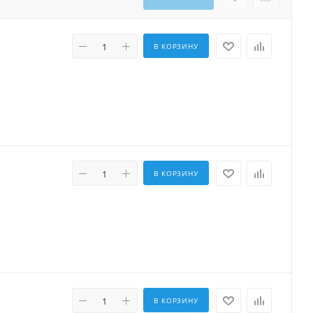
В КОРЗИНУ
В КОРЗИНУ
В КОРЗИНУ