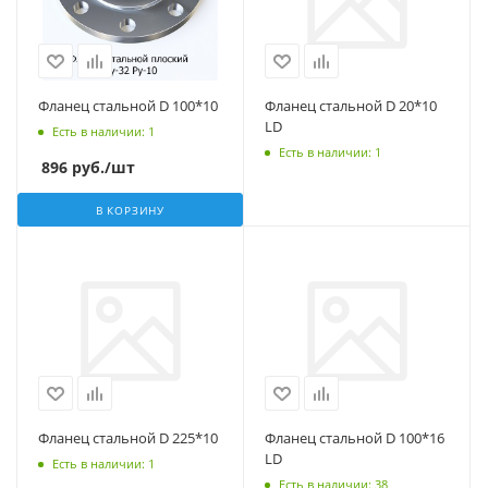
Фланец стальной D 100*10
Фланец стальной D 20*10
LD
Есть в наличии
: 1
Есть в наличии
: 1
896
руб.
/шт
В КОРЗИНУ
Фланец стальной D 225*10
Фланец стальной D 100*16
LD
Есть в наличии
: 1
Есть в наличии
: 38