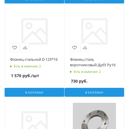
Фланец стальной D 125*16
Фланец сталь
воротниковый Ду65 Ру16
Есть в наличии
: 2
Есть в наличии
: 2
1 570
руб.
/шт
730
руб.
В КОРЗИНУ
В КОРЗИНУ