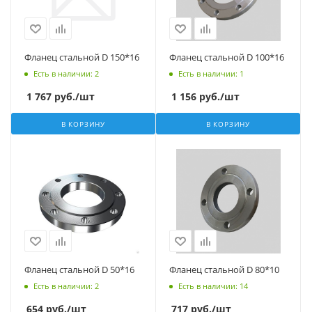
Фланец стальной D 150*16
Фланец стальной D 100*16
Есть в наличии
: 2
Есть в наличии
: 1
1 767
руб.
/шт
1 156
руб.
/шт
В КОРЗИНУ
В КОРЗИНУ
Фланец стальной D 50*16
Фланец стальной D 80*10
Есть в наличии
: 2
Есть в наличии
: 14
654
руб.
/шт
717
руб.
/шт