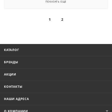
ПОКАЗАТЬ ЕЩЕ
1
2
КАТАЛОГ
БРЕНДЫ
АКЦИИ
КОНТАКТЫ
НАШИ АДРЕСА
О КОМПАНИИ