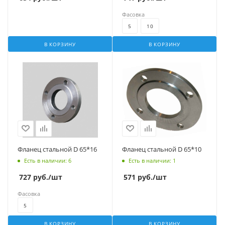
Фасовка
5
10
В КОРЗИНУ
В КОРЗИНУ
Фланец стальной D 65*16
Фланец стальной D 65*10
Есть в наличии
: 6
Есть в наличии
: 1
727
руб.
/шт
571
руб.
/шт
Фасовка
5
В КОРЗИНУ
В КОРЗИНУ