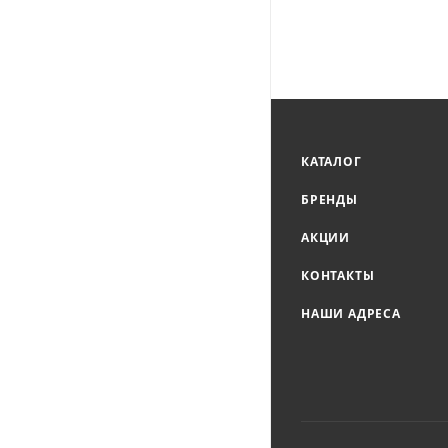
КАТАЛОГ
БРЕНДЫ
АКЦИИ
КОНТАКТЫ
НАШИ АДРЕСА