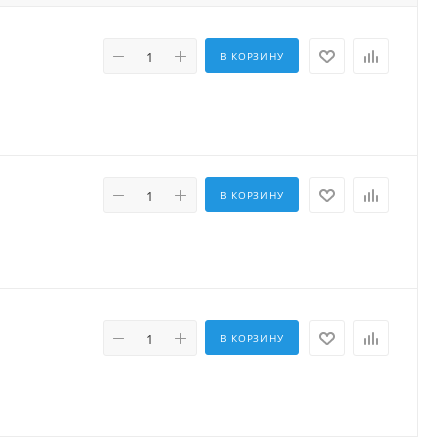
В КОРЗИНУ
В КОРЗИНУ
В КОРЗИНУ