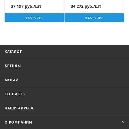
37 197
руб.
/шт
34 272
руб.
/шт
В КОРЗИНУ
В КОРЗИНУ
КАТАЛОГ
БРЕНДЫ
АКЦИИ
КОНТАКТЫ
НАШИ АДРЕСА
О КОМПАНИИ