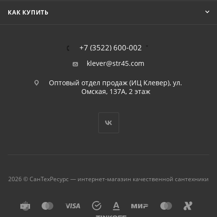
КАК КУПИТЬ
+7 (3522) 600-002
klever@str45.com
Оптовый отдел продаж (ИЦ Клевер), ул.
Омская, 137А, 2 этаж
2026 © СанТехРесурс — интернет-магазин качественной сантехники