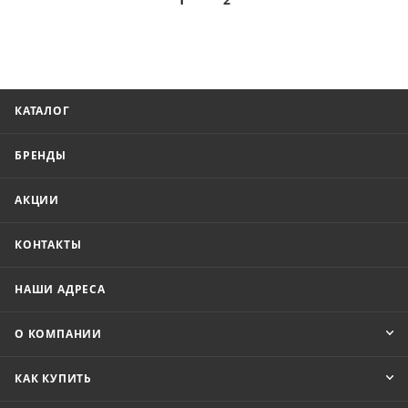
КАТАЛОГ
БРЕНДЫ
АКЦИИ
КОНТАКТЫ
НАШИ АДРЕСА
О КОМПАНИИ
КАК КУПИТЬ