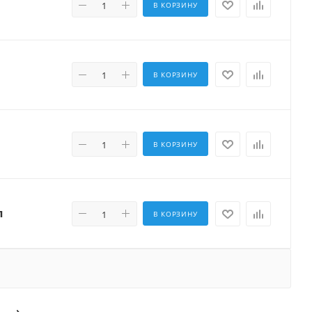
В КОРЗИНУ
В КОРЗИНУ
В КОРЗИНУ
п
В КОРЗИНУ