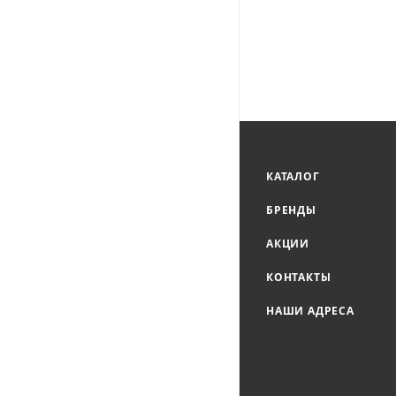
КАТАЛОГ
БРЕНДЫ
АКЦИИ
КОНТАКТЫ
НАШИ АДРЕСА