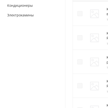
Кондиционеры
Электрокамины
К