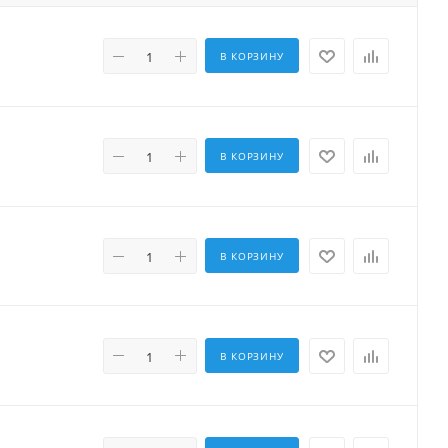
В КОРЗИНУ
В КОРЗИНУ
В КОРЗИНУ
В КОРЗИНУ