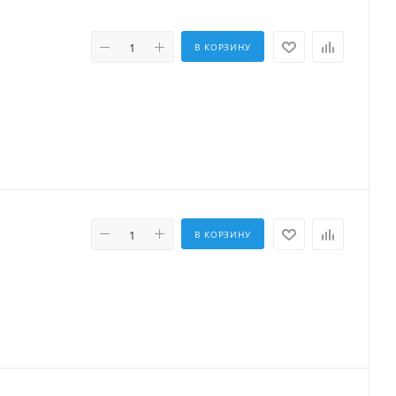
В КОРЗИНУ
В КОРЗИНУ