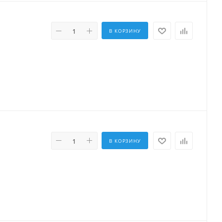
В КОРЗИНУ
В КОРЗИНУ