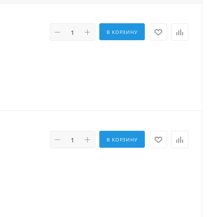
В КОРЗИНУ
В КОРЗИНУ