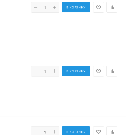
В КОРЗИНУ
В КОРЗИНУ
В КОРЗИНУ