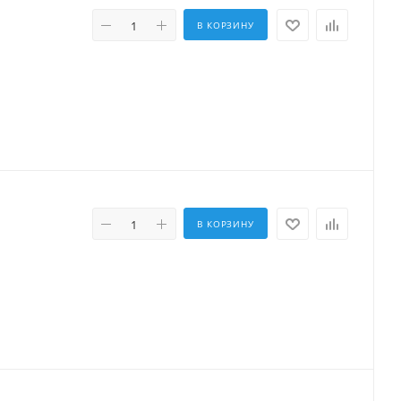
В КОРЗИНУ
В КОРЗИНУ