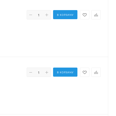
В КОРЗИНУ
В КОРЗИНУ