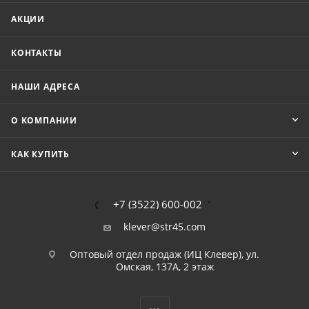
АКЦИИ
КОНТАКТЫ
НАШИ АДРЕСА
О КОМПАНИИ
КАК КУПИТЬ
+7 (3522) 600-002
klever@str45.com
Оптовый отдел продаж (ИЦ Клевер), ул.
Омская, 137А, 2 этаж