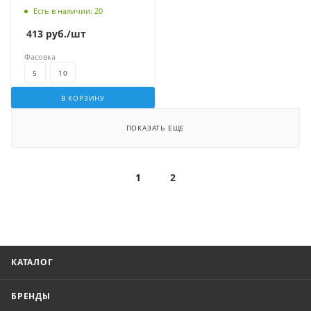
Есть в наличии
: 20
413
руб.
/шт
Фасовка
5
10
В КОРЗИНУ
ПОКАЗАТЬ ЕЩЕ
1
2
КАТАЛОГ
БРЕНДЫ