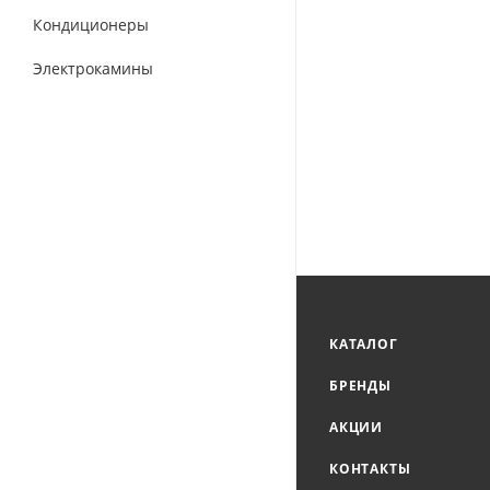
Кондиционеры
Электрокамины
КАТАЛОГ
БРЕНДЫ
АКЦИИ
КОНТАКТЫ