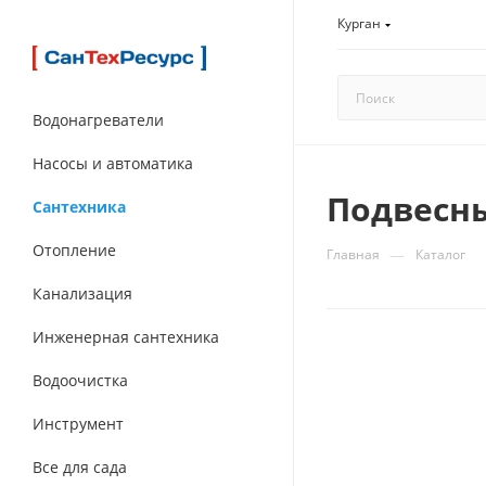
Курган
Водонагреватели
Насосы и автоматика
Подвесн
Сантехника
Отопление
—
Главная
Каталог
Канализация
Инженерная сантехника
Водоочистка
Инструмент
Все для сада