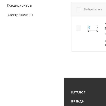
Кондиционеры
Выбрать все
Электрокамины
КАТАЛОГ
БРЕНДЫ