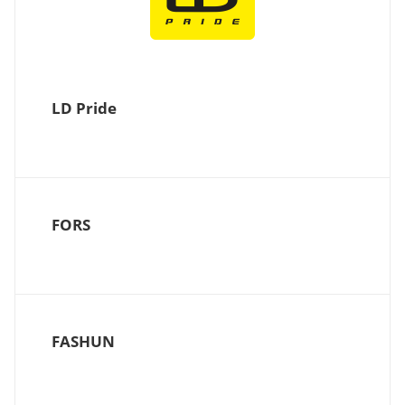
LD Pride
FORS
FASHUN