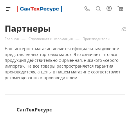
0
Партнеры
—
—
Главная
Справочная информация
Производители
Наш интернет-магазин является официальным дилером
представленных торговых марок. Это означает, что вся
продукция действительно фирменная, никакого «серого
импорта». На все товары распространяется гарантия
производителя, а цены в нашем магазине соответствуют
рекомендованным производителем.
СанТехРесурс