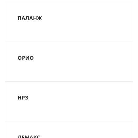
ПАЛАНЖ
ОРИО
НРЗ
ЛЕМАКС