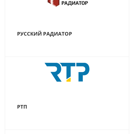
РУССКИЙ РАДИАТОР
РТП