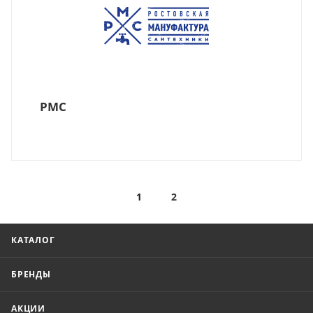
РМС
1
2
КАТАЛОГ
БРЕНДЫ
АКЦИИ