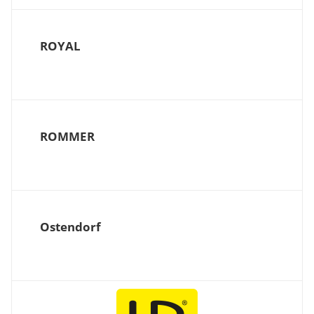
ROYAL
ROMMER
Ostendorf