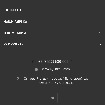
КОНТАКТЫ
НАШИ АДРЕСА
О КОМПАНИИ
КАК КУПИТЬ
+7 (3522) 600-002
klever@str45.com
Оптовый отдел продаж (ИЦ Клевер), ул.
Омская, 137А, 2 этаж