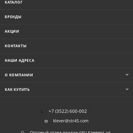
КАТАЛОГ
БРЕНДЫ
АКЦИИ
КОНТАКТЫ
НАШИ АДРЕСА
О КОМПАНИИ
КАК КУПИТЬ
+7 (3522) 600-002
klever@str45.com
Оптовый отдел продаж (ИЦ Клевер), ул.