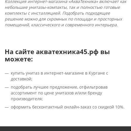
Коллекция интернет-магазина «АкваТехника» включает как
небольшие унитазы-компакты, так и полностью готовые
комплекты с инсталляцией. Подобрать подходящее
решение можно для скромных по площади и просторных
помещений, классического и современного интерьера.
На сайте акватехника45.рф вы
можете:
купить унитаз в интернет-магазине в Кургане с
доставкой;
подобрать лучшее предложение, отфильтровав
ассортимент по цене унитазов и/или бренду
производителя;
оформить бесконтактный онлайн-заказ со скидкой 10%.