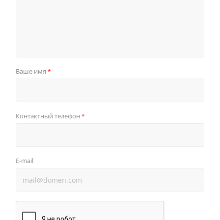
Ваше имя
*
Контактный телефон
*
E-mail