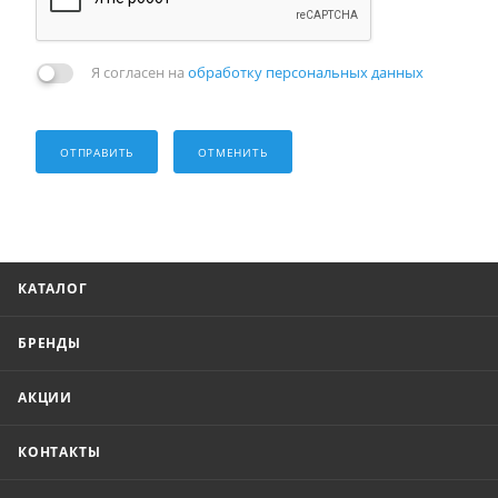
Я согласен на
обработку персональных данных
ОТПРАВИТЬ
ОТМЕНИТЬ
КАТАЛОГ
БРЕНДЫ
АКЦИИ
КОНТАКТЫ