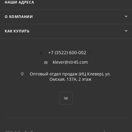
НАШИ АДРЕСА
О КОМПАНИИ
КАК КУПИТЬ
+7 (3522) 600-002
klever@str45.com
Оптовый отдел продаж (ИЦ Клевер), ул.
Омская, 137А, 2 этаж